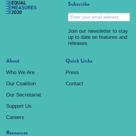
Subscribe
S
Join our newsletter to stay
up to date on features and
releases
About
Quick Links
Who We Are
Press
Our Coalition
Contact
Our Secretariat
Support Us
Careers
Resources