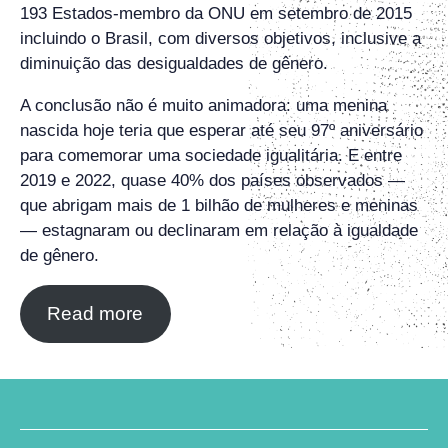
193 Estados-membro da ONU em setembro de 2015
incluindo o Brasil, com diversos objetivos, inclusive a
diminuição das desigualdades de gênero.
A conclusão não é muito animadora: uma menina
nascida hoje teria que esperar até seu 97º aniversário
para comemorar uma sociedade igualitária. E entre
2019 e 2022, quase 40% dos países observados —
que abrigam mais de 1 bilhão de mulheres e meninas
— estagnaram ou declinaram em relação à igualdade
de gênero.
Read more