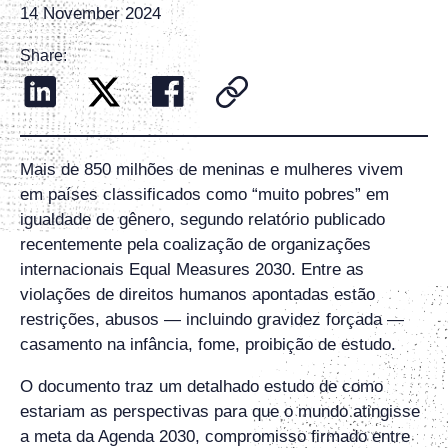
14 November 2024
Share:
Mais de 850 milhões de meninas e mulheres vivem
em países classificados como “muito pobres” em
igualdade de gênero, segundo relatório publicado
recentemente pela coalização de organizações
internacionais Equal Measures 2030. Entre as
violações de direitos humanos apontadas estão
restrições, abusos — incluindo gravidez forçada —
casamento na infância, fome, proibição de estudo.
O documento traz um detalhado estudo de como
estariam as perspectivas para que o mundo atingisse
a meta da Agenda 2030, compromisso firmado entre