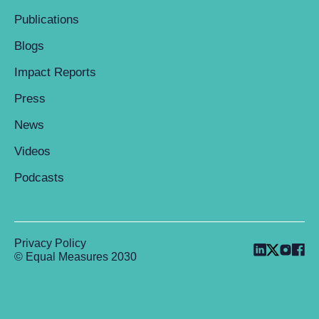
Publications
Blogs
Impact Reports
Press
News
Videos
Podcasts
Privacy Policy
© Equal Measures 2030
Back to top