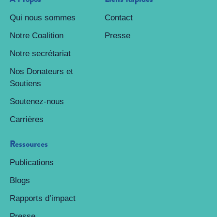
Qui nous sommes
Contact
Notre Coalition
Presse
Notre secrétariat
Nos Donateurs et
Soutiens
Soutenez-nous
Carrières
Ressources
Publications
Blogs
Rapports d’impact
Presse