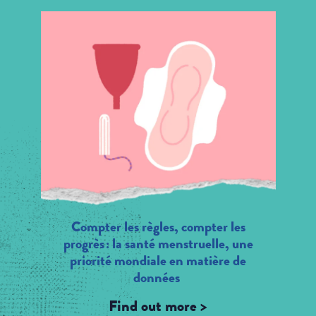
Compter les règles, compter les
progrès : la santé menstruelle, une
priorité mondiale en matière de
données
Find out more >