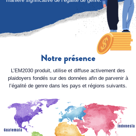
manière significative de l’égalité de genre.
Notre présence
L’EM2030 produit, utilise et diffuse activement des
plaidoyers fondés sur des données afin de parvenir à
l’égalité de genre dans les pays et régions suivants.
Indonesia
Guatemala