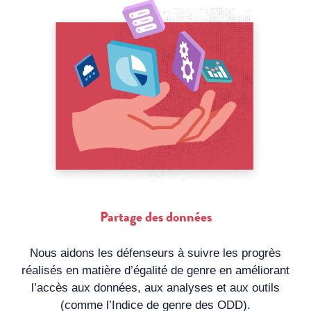
Partage des données
Nous aidons les défenseurs à suivre les progrès
réalisés en matière d’égalité de genre en améliorant
l’accès aux données, aux analyses et aux outils
(comme l’Indice de genre des ODD).