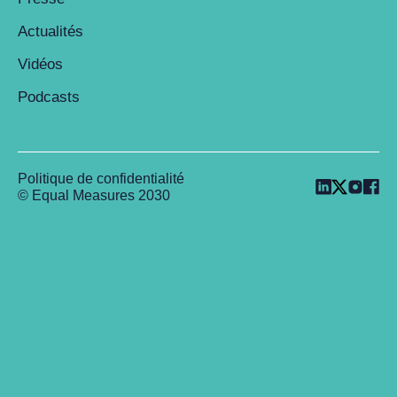
Actualités
Vidéos
Podcasts
Politique de confidentialité
© Equal Measures 2030
Back to top