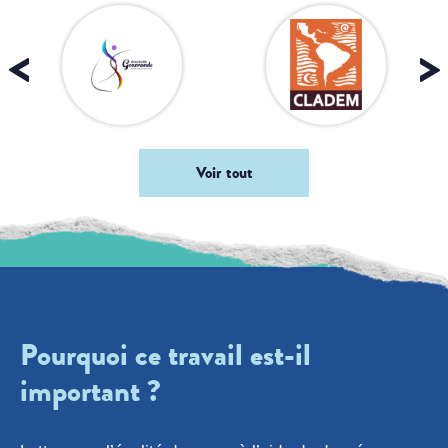
Voir tout
Pourquoi ce travail est-il
important ?