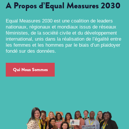
A Propos d’Equal Measures 2030
Equal Measures 2030 est une coalition de leaders
nationaux, régionaux et mondiaux issus de réseaux
féministes, de la société civile et du développement
international, unis dans la réalisation de l’égalité entre
les femmes et les hommes par le biais d’un plaidoyer
fondé sur des données.
Qui Nous Sommes