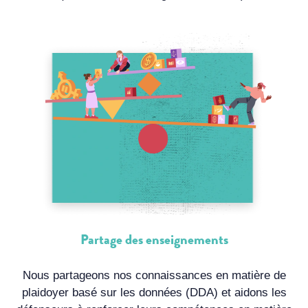
Partage des enseignements
Nous partageons nos connaissances en matière de
plaidoyer basé sur les données (DDA) et aidons les