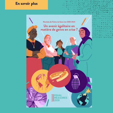
En savoir plus