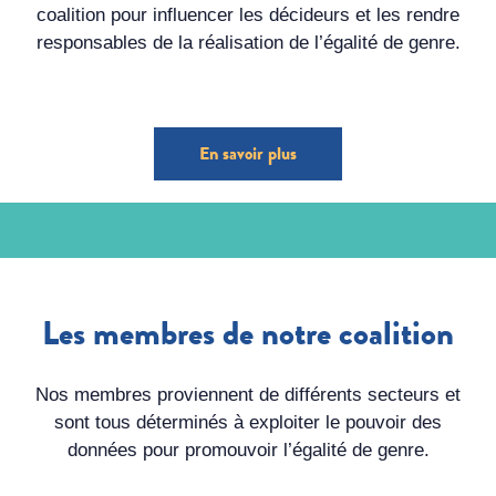
coalition pour influencer les décideurs et les rendre
responsables de la réalisation de l’égalité de genre.
En savoir plus
Les membres de notre coalition
Nos membres proviennent de différents secteurs et
sont tous déterminés à exploiter le pouvoir des
données pour promouvoir l’égalité de genre.