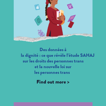
Des données à
la dignité : ce que révèle l’étude SAHAJ
sur les droits des personnes trans
et la nouvelle loi sur
les personnes trans
Find out more >