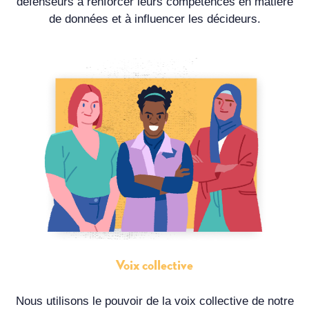
défenseurs à renforcer leurs compétences en matière
de données et à influencer les décideurs.
Voix collective
Nous utilisons le pouvoir de la voix collective de notre