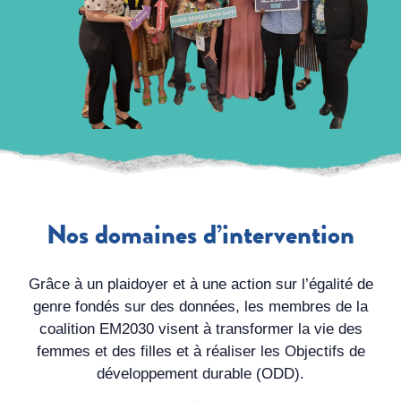
Nos domaines d’intervention
Grâce à un plaidoyer et à une action sur l’égalité de
genre fondés sur des données, les membres de la
coalition EM2030 visent à transformer la vie des
femmes et des filles et à réaliser les Objectifs de
développement durable (ODD).