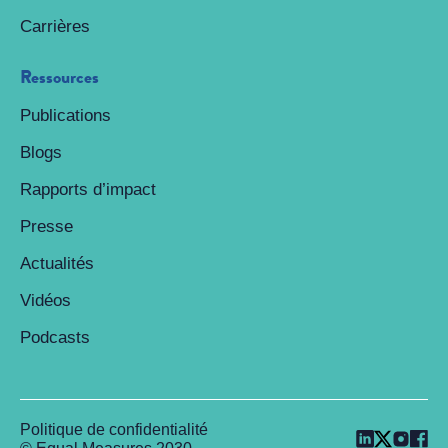
Carrières
Ressources
Publications
Blogs
Rapports d’impact
Presse
Actualités
Vidéos
Podcasts
Politique de confidentialité