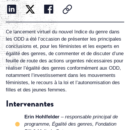
Ce lancement virtuel du nouvel Indice du genre dans
les ODD a été l’occasion de présenter les principales
conclusions et, pour les féministes et les experts en
égalité des genres, de commenter et de discuter d’une
feuille de route des actions urgentes nécessaires pour
réaliser l’égalité des genres conformément aux ODD,
notamment l’investissement dans les mouvements
féministes, le recours à la loi et l’autonomisation des
filles et des jeunes femmes.
Intervenantes
Erin Hohlfelder
–
responsable principal de
programme, Égalité des genres, Fondation