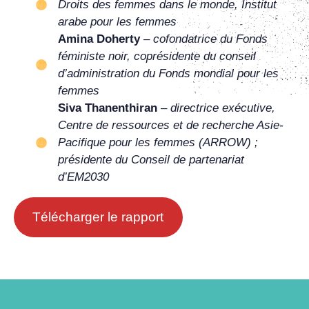
Droits des femmes dans le monde, Institut
arabe pour les femmes
Amina Doherty
–
cofondatrice du Fonds
féministe noir, coprésidente du conseil
d’administration du Fonds mondial pour les
femmes
Siva Thanenthiran
–
directrice exécutive,
Centre de ressources et de recherche Asie-
Pacifique pour les femmes (ARROW) ;
présidente du Conseil de partenariat
d’EM2030
Télécharger le rapport