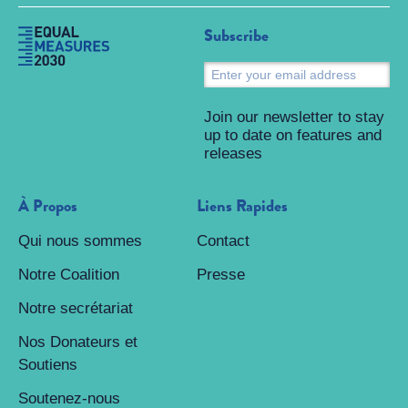
Subscribe
S
Join our newsletter to stay
up to date on features and
releases
À Propos
Liens Rapides
Qui nous sommes
Contact
Notre Coalition
Presse
Notre secrétariat
Nos Donateurs et
Soutiens
Soutenez-nous