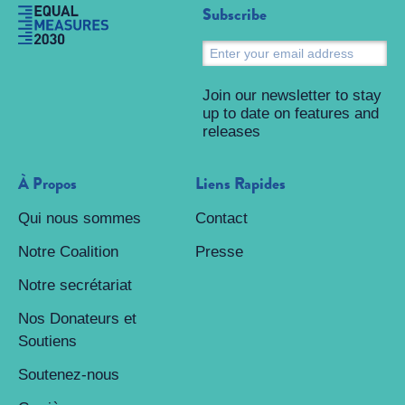
Subscribe
S
Join our newsletter to stay
up to date on features and
releases
À Propos
Liens Rapides
Qui nous sommes
Contact
Notre Coalition
Presse
Notre secrétariat
Nos Donateurs et
Soutiens
Soutenez-nous