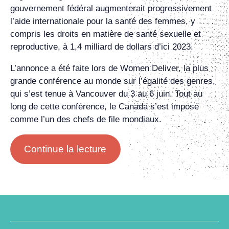
gouvernement fédéral augmenterait progressivement
l’aide internationale pour la santé des femmes, y
compris les droits en matière de santé sexuelle et
reproductive, à 1,4 milliard de dollars d’ici 2023.
L’annonce a été faite lors de Women Deliver, la plus
grande conférence au monde sur l’égalité des genres,
qui s’est tenue à Vancouver du 3 au 6 juin. Tout au
long de cette conférence, le Canada s’est imposé
comme l’un des chefs de file mondiaux.
Continue la lecture