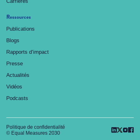
Carrières
Ressources
Publications
Blogs
Rapports d’impact
Presse
Actualités
Vidéos
Podcasts
Politique de confidentialité
© Equal Measures 2030