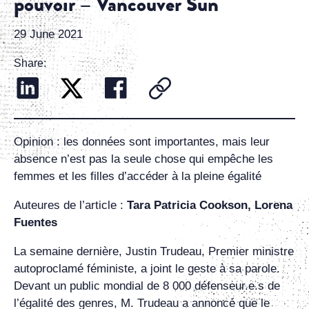
pouvoir – Vancouver Sun
29 June 2021
Share:
Opinion : les données sont importantes, mais leur
absence n’est pas la seule chose qui empêche les
femmes et les filles d’accéder à la pleine égalité
Auteures de l’article :
Tara Patricia Cookson, Lorena
Fuentes
La semaine dernière, Justin Trudeau, Premier ministre
autoproclamé féministe, a joint le geste à sa parole.
Devant un public mondial de 8 000 défenseur.e.s de
l’égalité des genres, M. Trudeau a annoncé que le