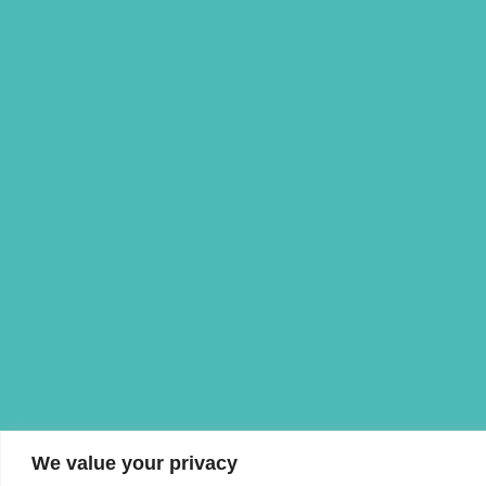
We value your privacy