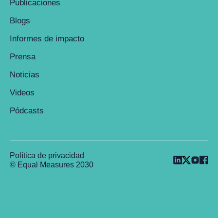
Publicaciones
Blogs
Informes de impacto
Prensa
Noticias
Videos
Pódcasts
Política de privacidad
© Equal Measures 2030
Back to top