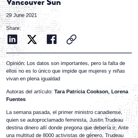
Vancouver Sun
29 June 2021
Share:
Opinión: Los datos son importantes, pero la falta de
ellos no es lo único que impide que mujeres y niñas
vivan en plena igualdad
Autoras del artículo:
Tara Patricia Cookson, Lorena
Fuentes
La semana pasada, el primer ministro canadiense,
quien se autoproclamado feminista, Justin Trudeau
destina dinero allí donde pregona que debería ir. Ante
una multitud de 8000 activistas de género, Trudeau