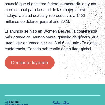
anunció que el gobierno federal aumentaría la ayuda
internacional para la salud de las mujeres, esto
incluye la salud sexual y reproductiva, a 1400
millones de dólares para el año 2023.
El anuncio se hizo en Women Deliver, la conferencia
más grande del mundo sobre igualdad de género, que
tuvo lugar en Vancouver del 3 al 6 de junio. En dicha
conferencia, Canadá sobresalió como líder global.
Continuar leyendo
Subscribe