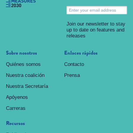
S
Join our newsletter to stay
up to date on features and
releases
Sobre nosotros
Enlaces rápidos
Quiénes somos
Contacto
Nuestra coalición
Prensa
Nuestra Secretaría
Apóyenos
Carreras
Recursos