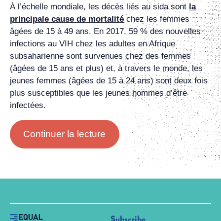
À l’échelle mondiale, les décès liés au sida sont
la
principale cause de mortalité
chez les femmes
âgées de 15 à 49 ans. En 2017, 59 % des nouvelles
infections au VIH chez les adultes en Afrique
subsaharienne sont survenues chez des femmes
(âgées de 15 ans et plus) et, à travers le monde, les
jeunes femmes (âgées de 15 à 24 ans) sont deux fois
plus susceptibles que les jeunes hommes d’être
infectées.
Continuer la lecture
Subscribe