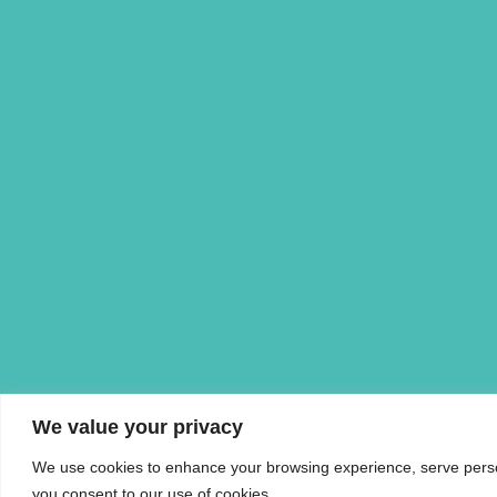
We value your privacy
We use cookies to enhance your browsing experience, serve personal
you consent to our use of cookies.