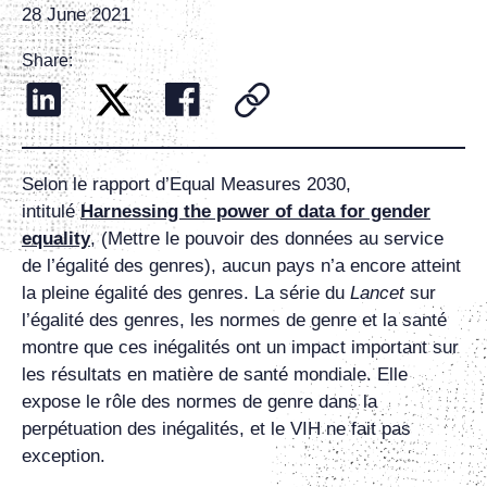
28 June 2021
Share:
Selon le rapport d’Equal Measures 2030,
intitulé
Harnessing the power of data for gender
equality
, (Mettre le pouvoir des données au service
de l’égalité des genres), aucun pays n’a encore atteint
la pleine égalité des genres. La série du
Lancet
sur
l’égalité des genres, les normes de genre et la santé
montre que ces inégalités ont un impact important sur
les résultats en matière de santé mondiale. Elle
expose le rôle des normes de genre dans la
perpétuation des inégalités, et le VIH ne fait pas
exception.