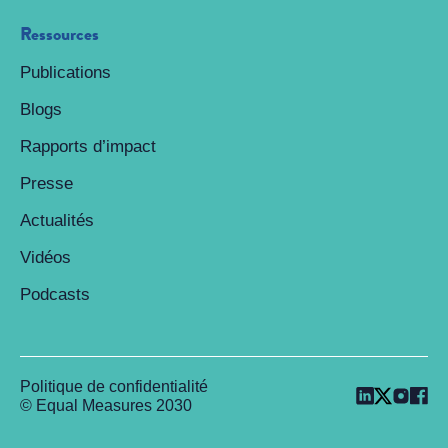
Ressources
Publications
Blogs
Rapports d’impact
Presse
Actualités
Vidéos
Podcasts
Politique de confidentialité
© Equal Measures 2030