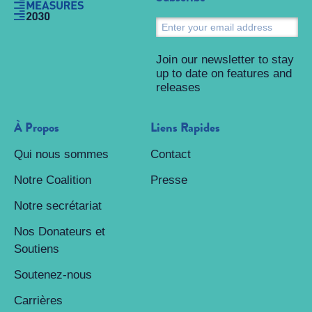
S
Join our newsletter to stay
up to date on features and
releases
À Propos
Liens Rapides
Qui nous sommes
Contact
Notre Coalition
Presse
Notre secrétariat
Nos Donateurs et
Soutiens
Soutenez-nous
Carrières