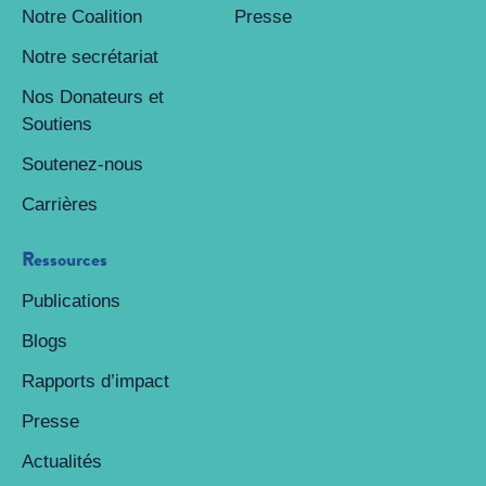
Notre Coalition
Presse
Notre secrétariat
Nos Donateurs et
Soutiens
Soutenez-nous
Carrières
Ressources
Publications
Blogs
Rapports d’impact
Presse
Actualités