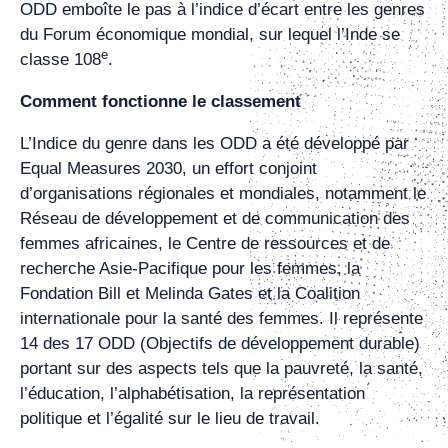
ODD emboîte le pas à l’indice d’écart entre les genres
du Forum économique mondial, sur lequel l’Inde se
e
classe 108
.
Comment fonctionne le classement
L’Indice du genre dans les ODD a été développé par
Equal Measures 2030, un effort conjoint
d’organisations régionales et mondiales, notamment le
Réseau de développement et de communication des
femmes africaines, le Centre de ressources et de
recherche Asie-Pacifique pour les femmes, la
Fondation Bill et Melinda Gates et la Coalition
internationale pour la santé des femmes. Il représente
14 des 17 ODD (Objectifs de développement durable)
portant sur des aspects tels que la pauvreté, la santé,
l’éducation, l’alphabétisation, la représentation
politique et l’égalité sur le lieu de travail.