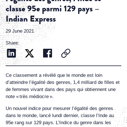
classe 95e parmi 129 pays –
Indian Express
29 June 2021
Share:
Ce classement a révélé que le monde est loin
d’atteindre l’égalité des genres, 1,4 milliard de filles et
de femmes vivant dans des pays qui obtiennent une
note « très médiocre ».
Un nouvel indice pour mesurer l’égalité des genres
dans le monde, lancé lundi dernier, classe l’Inde au
95e rang sur 129 pays. L’Indice du genre dans les