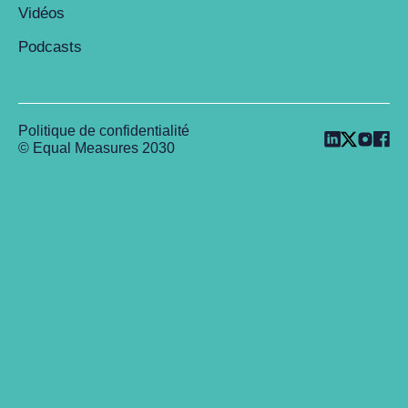
Vidéos
Podcasts
Politique de confidentialité
© Equal Measures 2030
Back to top