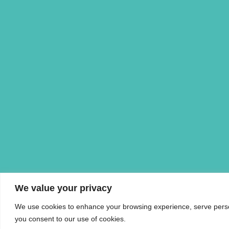
We value your privacy
We use cookies to enhance your browsing experience, serve personal
you consent to our use of cookies.