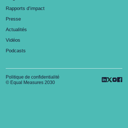
Rapports d’impact
Presse
Actualités
Vidéos
Podcasts
Politique de confidentialité
© Equal Measures 2030
Back to top