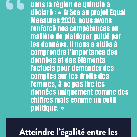
dans la région de Quindío a
déclaré : « Grâce au projet Equal
Measures 2030, nous avons
renforcé nos compétences en
matière de plaidoyer guidé par
les données. Il nous a aidés à
comprendre l’importance des
données et des éléments
factuels pour demander des
comptes sur les droits des
femmes, à ne pas lire les
données uniquement comme des
chiffres mais comme un outil
politique. »
Atteindre l’égalité entre les