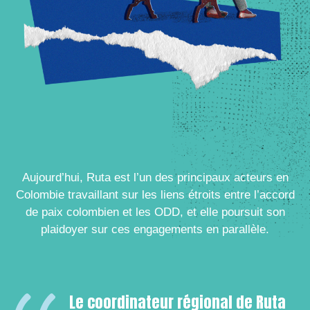
Aujourd’hui, Ruta est l’un des principaux acteurs en
Colombie travaillant sur les liens étroits entre l’accord
de paix colombien et les ODD, et elle poursuit son
plaidoyer sur ces engagements en parallèle.
Le coordinateur régional de Ruta