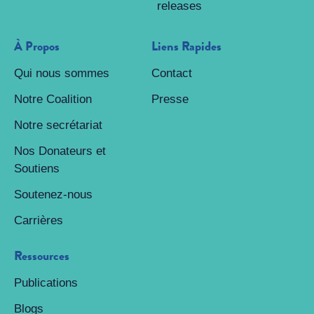
releases
À Propos
Liens Rapides
Qui nous sommes
Contact
Notre Coalition
Presse
Notre secrétariat
Nos Donateurs et
Soutiens
Soutenez-nous
Carrières
Ressources
Publications
Blogs