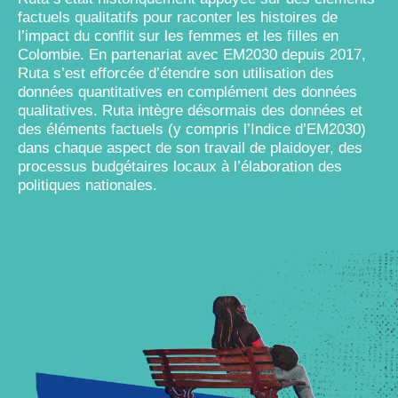
factuels qualitatifs pour raconter les histoires de
l’impact du conflit sur les femmes et les filles en
Colombie. En partenariat avec EM2030 depuis 2017,
Ruta s’est efforcée d’étendre son utilisation des
données quantitatives en complément des données
qualitatives. Ruta intègre désormais des données et
des éléments factuels (y compris l’Indice d’EM2030)
dans chaque aspect de son travail de plaidoyer, des
processus budgétaires locaux à l’élaboration des
politiques nationales.