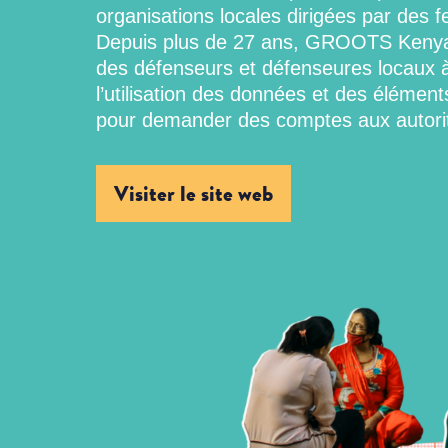
organisations locales dirigées par des
Depuis plus de 27 ans, GROOTS Keny
des défenseurs et défenseures locaux 
l’utilisation des données et des élément
pour demander des comptes aux autori
Visiter le site web