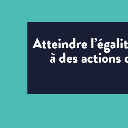
Atteindre l’égal
à des actions