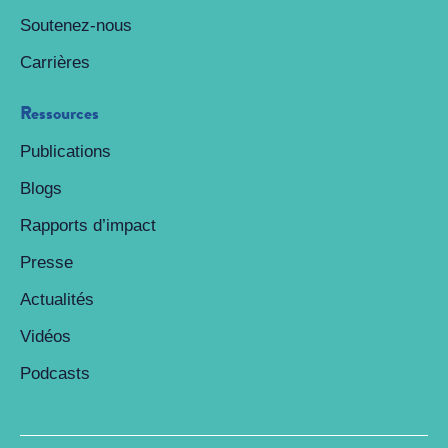
Soutenez-nous
Carrières
Ressources
Publications
Blogs
Rapports d’impact
Presse
Actualités
Vidéos
Podcasts