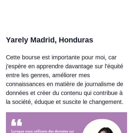
Yarely Madrid, Honduras
Cette bourse est importante pour moi, car
j’espère en apprendre davantage sur l’équité
entre les genres, améliorer mes
connaissances en matière de journalisme de
données et créer du contenu qui contribue à
la société, éduque et suscite le changement.