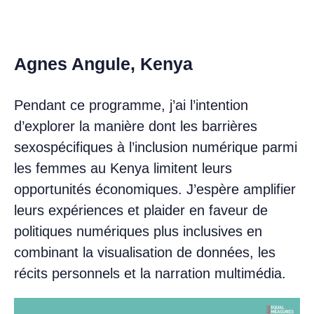
Agnes Angule, Kenya
Pendant ce programme, j’ai l’intention
d’explorer la manière dont les barrières
sexospécifiques à l’inclusion numérique parmi
les femmes au Kenya limitent leurs
opportunités économiques. J’espère amplifier
leurs expériences et plaider en faveur de
politiques numériques plus inclusives en
combinant la visualisation de données, les
récits personnels et la narration multimédia.