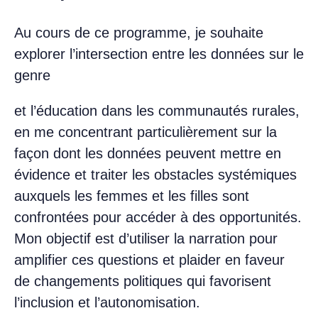
Au cours de ce programme, je souhaite
explorer l’intersection entre les données sur le
genre
et l’éducation dans les communautés rurales,
en me concentrant particulièrement sur la
façon dont les données peuvent mettre en
évidence et traiter les obstacles systémiques
auxquels les femmes et les filles sont
confrontées pour accéder à des opportunités.
Mon objectif est d’utiliser la narration pour
amplifier ces questions et plaider en faveur
de changements politiques qui favorisent
l’inclusion et l’autonomisation.