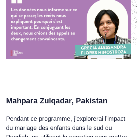
Mahpara Zulqadar, Pakistan
Pendant ce programme, j’explorerai l’impact
du mariage des enfants dans le sud du