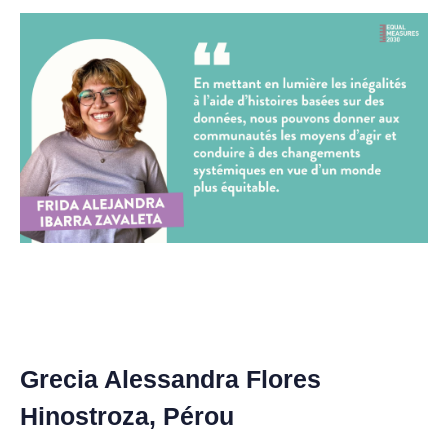
Grecia Alessandra Flores
Hinostroza, Pérou