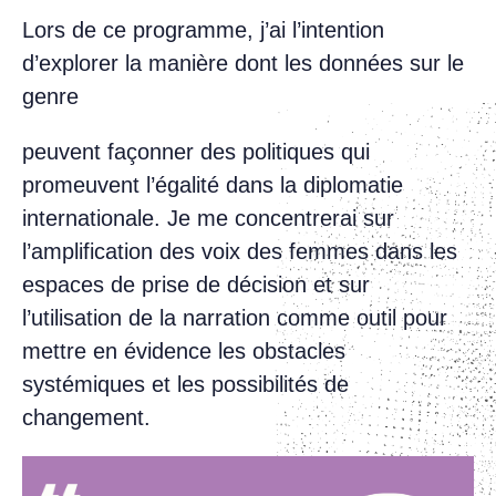
Lors de ce programme, j’ai l’intention
d’explorer la manière dont les données sur le
genre
peuvent façonner des politiques qui
promeuvent l’égalité dans la diplomatie
internationale. Je me concentrerai sur
l’amplification des voix des femmes dans les
espaces de prise de décision et sur
l’utilisation de la narration comme outil pour
mettre en évidence les obstacles
systémiques et les possibilités de
changement.