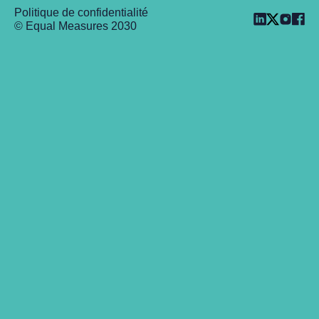
Politique de confidentialité
© Equal Measures 2030
Back to top