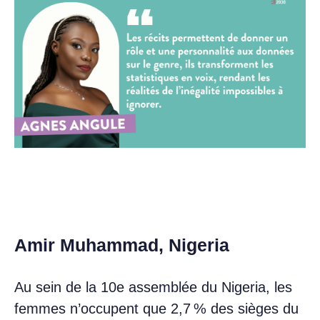
Amir Muhammad, Nigeria
Au sein de la 10e assemblée du Nigeria, les
femmes n’occupent que 2,7 % des sièges du