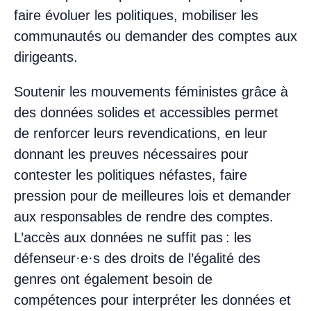
faire évoluer les politiques, mobiliser les
communautés ou demander des comptes aux
dirigeants.
Soutenir les mouvements féministes grâce à
des données solides et accessibles permet
de renforcer leurs revendications, en leur
donnant les preuves nécessaires pour
contester les politiques néfastes, faire
pression pour de meilleures lois et demander
aux responsables de rendre des comptes.
L’accès aux données ne suffit pas : les
défenseur·e·s des droits de l’égalité des
genres ont également besoin de
compétences pour interpréter les données et