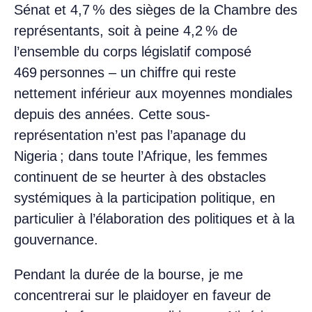
Sénat et 4,7 % des sièges de la Chambre des
représentants, soit à peine 4,2 % de
l’ensemble du corps législatif composé
469 personnes – un chiffre qui reste
nettement inférieur aux moyennes mondiales
depuis des années. Cette sous-
représentation n’est pas l’apanage du
Nigeria ; dans toute l’Afrique, les femmes
continuent de se heurter à des obstacles
systémiques à la participation politique, en
particulier à l’élaboration des politiques et à la
gouvernance.
Pendant la durée de la bourse, je me
concentrerai sur le plaidoyer en faveur de