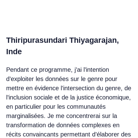
Thiripurasundari Thiyagarajan,
Inde
Pendant ce programme, j’ai l’intention
d’exploiter les données sur le genre pour
mettre en évidence l’intersection du genre, de
l’inclusion sociale et de la justice économique,
en particulier pour les communautés
marginalisées. Je me concentrerai sur la
transformation de données complexes en
récits convaincants permettant d’élaborer des