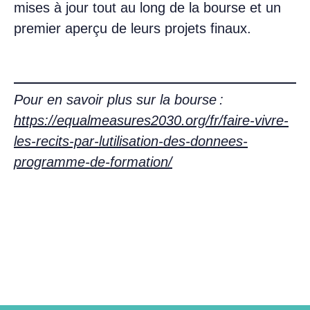
mises à jour tout au long de la bourse et un
premier aperçu de leurs projets finaux.
Pour en savoir plus sur la bourse :
https://equalmeasures2030.org/fr/faire-vivre-
les-recits-par-lutilisation-des-donnees-
programme-de-formation/