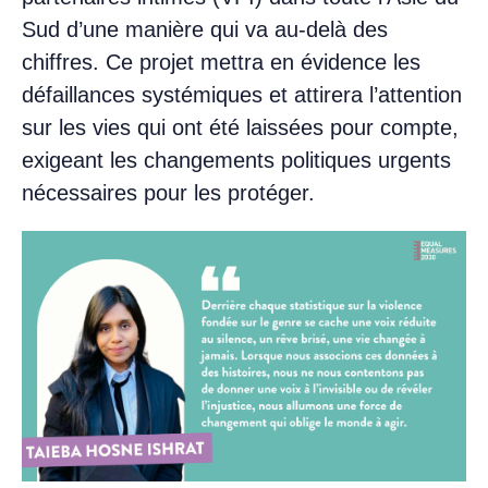
Sud d’une manière qui va au-delà des
chiffres. Ce projet mettra en évidence les
défaillances systémiques et attirera l’attention
sur les vies qui ont été laissées pour compte,
exigeant les changements politiques urgents
nécessaires pour les protéger.