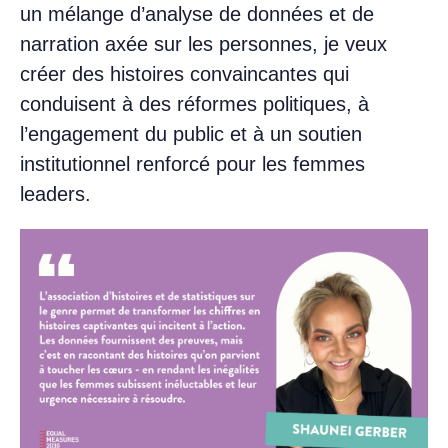
un mélange d’analyse de données et de
narration axée sur les personnes, je veux
créer des histoires convaincantes qui
conduisent à des réformes politiques, à
l’engagement du public et à un soutien
institutionnel renforcé pour les femmes
leaders.