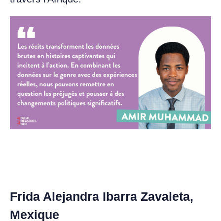
Frida Alejandra Ibarra Zavaleta,
Mexique