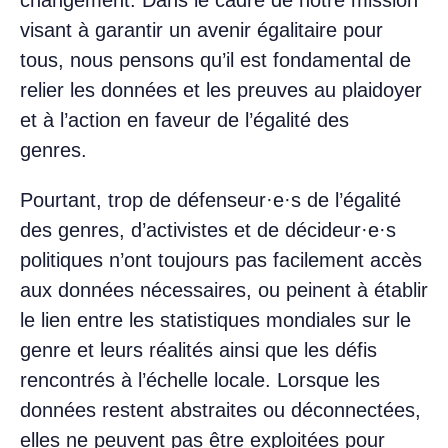
changement. Dans le cadre de notre mission
visant à garantir un avenir égalitaire pour
tous, nous pensons qu’il est fondamental de
relier les données et les preuves au plaidoyer
et à l’action en faveur de l’égalité des
genres.
Pourtant, trop de défenseur·e·s de l’égalité
des genres, d’activistes et de décideur·e·s
politiques n’ont toujours pas facilement accès
aux données nécessaires, ou peinent à établir
le lien entre les statistiques mondiales sur le
genre et leurs réalités ainsi que les défis
rencontrés à l’échelle locale. Lorsque les
données restent abstraites ou déconnectées,
elles ne peuvent pas être exploitées pour