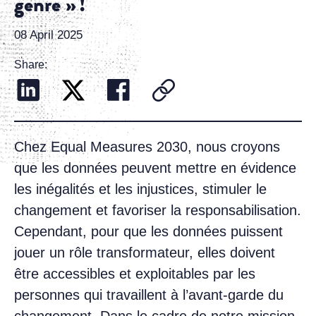
genre » !
08 April 2025
Share:
Chez Equal Measures 2030, nous croyons
que les données peuvent mettre en évidence
les inégalités et les injustices, stimuler le
changement et favoriser la responsabilisation.
Cependant, pour que les données puissent
jouer un rôle transformateur, elles doivent
être accessibles et exploitables par les
personnes qui travaillent à l’avant-garde du