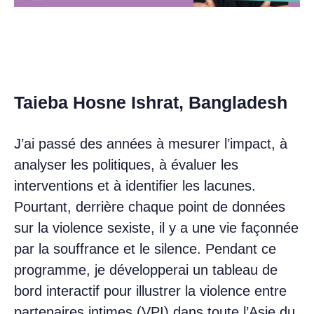
Taieba Hosne Ishrat, Bangladesh
J’ai passé des années à mesurer l’impact, à
analyser les politiques, à évaluer les
interventions et à identifier les lacunes.
Pourtant, derrière chaque point de données
sur la violence sexiste, il y a une vie façonnée
par la souffrance et le silence. Pendant ce
programme, je développerai un tableau de
bord interactif pour illustrer la violence entre
partenaires intimes (VPI) dans toute l’Asie du