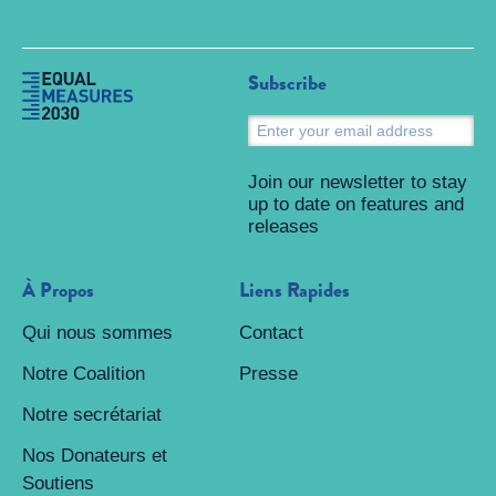
Subscribe
S
Join our newsletter to stay
up to date on features and
releases
À Propos
Liens Rapides
Qui nous sommes
Contact
Notre Coalition
Presse
Notre secrétariat
Nos Donateurs et
Soutiens