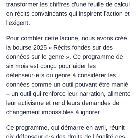
transformer les chiffres d’une feuille de calcul
en récits convaincants qui inspirent l’action et
l’exigent.
Pour combler cette lacune, nous avons créé
la bourse 2025 « Récits fondés sur des
données sur le genre ». Ce programme de
six mois est conçu pour aider les
défenseur·e·s du genre à considérer les
données comme un outil pouvant être manié
– un outil qui renforce leur narration, alimente
leur activisme et rend leurs demandes de
changement impossibles à ignorer.
Ce programme, qui démarre en avril, réunit
dix défenseur·e·s des droits de l’égalité des