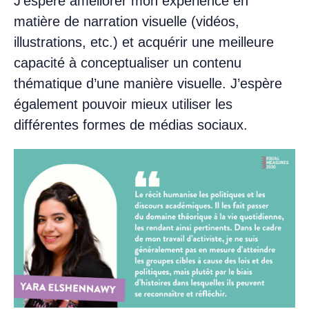
J’espère améliorer mon expérience en
matière de narration visuelle (vidéos,
illustrations, etc.) et acquérir une meilleure
capacité à conceptualiser un contenu
thématique d’une manière visuelle. J’espère
également pouvoir mieux utiliser les
différentes formes de médias sociaux.