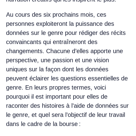
Au cours des six prochains mois, ces
personnes exploiteront la puissance des
données sur le genre pour rédiger des récits
convaincants qui entraîneront des
changements. Chacune d’elles apporte une
perspective, une passion et une vision
uniques sur la façon dont les données
peuvent éclairer les questions essentielles de
genre. En leurs propres termes, voici
pourquoi il est important pour elles de
raconter des histoires à l’aide de données sur
le genre, et quel sera l’objectif de leur travail
dans le cadre de la bourse :