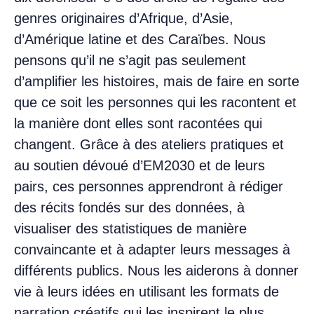
genres originaires d’Afrique, d’Asie,
d’Amérique latine et des Caraïbes. Nous
pensons qu’il ne s’agit pas seulement
d’amplifier les histoires, mais de faire en sorte
que ce soit les personnes qui les racontent et
la manière dont elles sont racontées qui
changent. Grâce à des ateliers pratiques et
au soutien dévoué d’EM2030 et de leurs
pairs, ces personnes apprendront à rédiger
des récits fondés sur des données, à
visualiser des statistiques de manière
convaincante et à adapter leurs messages à
différents publics. Nous les aiderons à donner
vie à leurs idées en utilisant les formats de
narration créatifs qui les inspirent le plus.