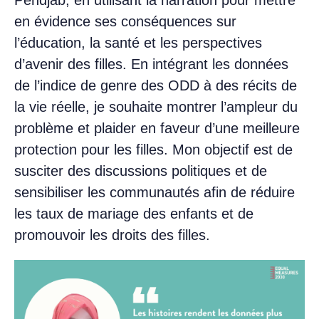
Pendjab, en utilisant la narration pour mettre
en évidence ses conséquences sur
l’éducation, la santé et les perspectives
d’avenir des filles. En intégrant les données
de l’indice de genre des ODD à des récits de
la vie réelle, je souhaite montrer l’ampleur du
problème et plaider en faveur d’une meilleure
protection pour les filles. Mon objectif est de
susciter des discussions politiques et de
sensibiliser les communautés afin de réduire
les taux de mariage des enfants et de
promouvoir les droits des filles.