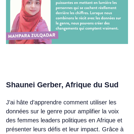
Shaunei Gerber, Afrique du Sud
J’ai hâte d’apprendre comment utiliser les
données sur le genre pour amplifier la voix
des femmes leaders politiques en Afrique et
présenter leurs défis et leur impact. Grâce à