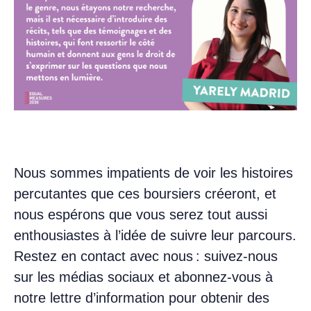
Nous sommes impatients de voir les histoires
percutantes que ces boursiers créeront, et
nous espérons que vous serez tout aussi
enthousiastes à l’idée de suivre leur parcours.
Restez en contact avec nous : suivez-nous
sur les médias sociaux et abonnez-vous à
notre lettre d’information pour obtenir des