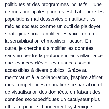
politiques et des programmes inclusifs. L’une
de mes principales priorités est d’atteindre les
populations mal desservies en utilisant les
médias sociaux comme un outil de plaidoyer
stratégique pour amplifier les voix, renforcer
la sensibilisation et mobiliser l’action. En
outre, je cherche à simplifier les données
sans en perdre la profondeur, en veillant à ce
que les idées clés et les nuances soient
accessibles à divers publics. Grâce au
mentorat et à la collaboration, j’espère affiner
mes compétences en matière de narration et
de visualisation des données, en faisant des
données sexospécifiques un catalyseur plus
efficace pour le changement systémique.