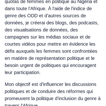
quotas de femmes en politique au Nigéria et
dans toute l’Afrique. À l’aide de l’indice de
genre des ODD et d’autres sources de
données, je créerai des blogs, des podcasts,
des visualisations de données, des
campagnes sur les médias sociaux et de
courtes vidéos pour mettre en évidence les
défis auxquels les femmes sont confrontées
en matière de représentation politique et le
besoin urgent de politiques qui encouragent
leur participation.
Mon objectif est d’influencer les discussions
politiques et de conduire des réformes qui
promeuvent la politique d’inclusion du genre à
travers l’Afrique.