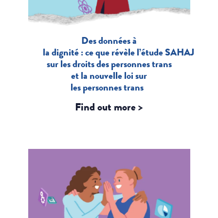
Des données à
la dignité : ce que révèle l’étude SAHAJ
sur les droits des personnes trans
et la nouvelle loi sur
les personnes trans
Find out more >