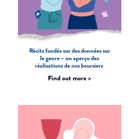
Récits fondés sur des données sur
le genre – un aperçu des
réalisations de nos boursiers
Find out more >