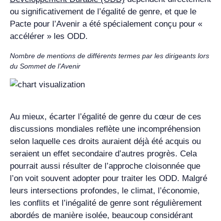
ou significativement de l’égalité de genre, et que le
Pacte pour l’Avenir a été spécialement conçu pour «
accélérer » les ODD.
Nombre de mentions de différents termes par les dirigeants lors
du Sommet de l’Avenir
Au mieux, écarter l’égalité de genre du cœur de ces
discussions mondiales reflète une incompréhension
selon laquelle ces droits auraient déjà été acquis ou
seraient un effet secondaire d’autres progrès. Cela
pourrait aussi résulter de l’approche cloisonnée que
l’on voit souvent adopter pour traiter les ODD. Malgré
leurs intersections profondes, le climat, l’économie,
les conflits et l’inégalité de genre sont régulièrement
abordés de manière isolée, beaucoup considérant