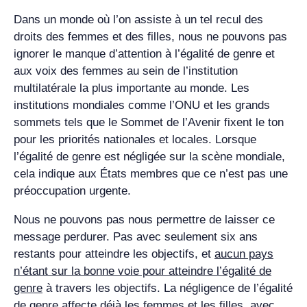
Dans un monde où l’on assiste à un tel recul des
droits des femmes et des filles, nous ne pouvons pas
ignorer le manque d’attention à l’égalité de genre et
aux voix des femmes au sein de l’institution
multilatérale la plus importante au monde. Les
institutions mondiales comme l’ONU et les grands
sommets tels que le Sommet de l’Avenir fixent le ton
pour les priorités nationales et locales. Lorsque
l’égalité de genre est négligée sur la scène mondiale,
cela indique aux États membres que ce n’est pas une
préoccupation urgente.
Nous ne pouvons pas nous permettre de laisser ce
message perdurer. Pas avec seulement six ans
restants pour atteindre les objectifs, et
aucun pays
n’étant sur la bonne voie pour atteindre l’égalité de
genre
à travers les objectifs. La négligence de l’égalité
de genre affecte déjà les femmes et les filles, avec