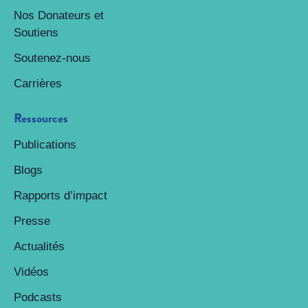
Nos Donateurs et
Soutiens
Soutenez-nous
Carrières
Ressources
Publications
Blogs
Rapports d’impact
Presse
Actualités
Vidéos
Podcasts