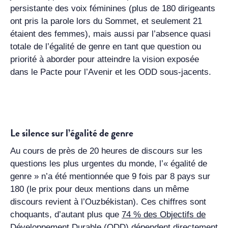
persistante des voix féminines (plus de 180 dirigeants
ont pris la parole lors du Sommet, et seulement 21
étaient des femmes), mais aussi par l’absence quasi
totale de l’égalité de genre en tant que question ou
priorité à aborder pour atteindre la vision exposée
dans le Pacte pour l’Avenir et les ODD sous-jacents.
Le silence sur l’égalité de genre
Au cours de près de 20 heures de discours sur les
questions les plus urgentes du monde, l’« égalité de
genre » n’a été mentionnée que 9 fois par 8 pays sur
180 (le prix pour deux mentions dans un même
discours revient à l’Ouzbékistan). Ces chiffres sont
choquants, d’autant plus que
74 % des Objectifs de
Développement Durable (ODD)
dépendent directement