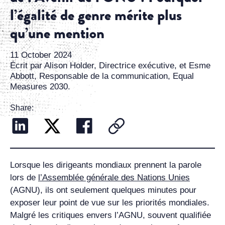
l’égalité de genre mérite plus
qu’une mention
11 October 2024
Écrit par Alison Holder, Directrice exécutive, et Esme
Abbott, Responsable de la communication, Equal
Measures 2030.
Share:
Lorsque les dirigeants mondiaux prennent la parole
lors de
l’Assemblée générale des Nations Unies
(AGNU), ils ont seulement quelques minutes pour
exposer leur point de vue sur les priorités mondiales.
Malgré les critiques envers l’AGNU, souvent qualifiée