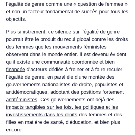
l’égalité de genre comme une « question de femmes »
et non un facteur fondamental de succès pour tous les
objectifs.
Plus sinistrement, ce silence sur l’égalité de genre
pourrait être le produit du recul global contre les droits
des femmes que les mouvements féministes
observent dans le monde entier. Il est devenu évident
qu’il existe une
communauté coordonnée et bien
financée
d’acteurs dédiés à freiner et à faire reculer
l’égalité de genre, en parallèle d’une montée des
gouvernements nationalistes de droite, populistes et
antidémocratiques, adoptant des
positions fortement
antiféministes
. Ces gouvernements ont déjà des
impacts tangibles sur les lois, les politiques et les
investissements dans les droits
des femmes et des
filles en matière de santé, d’éducation, et bien plus
encore.