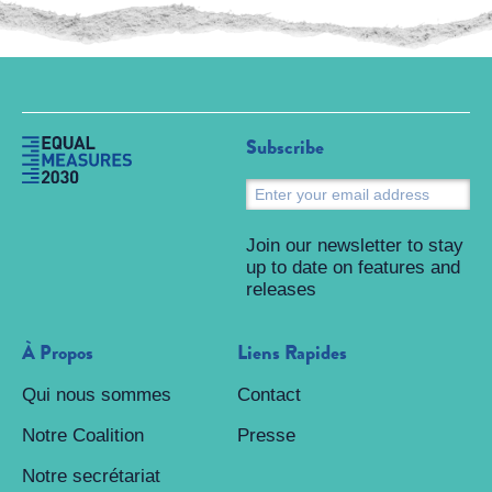
Subscribe
S
Join our newsletter to stay
up to date on features and
releases
À Propos
Liens Rapides
Qui nous sommes
Contact
Notre Coalition
Presse
Notre secrétariat