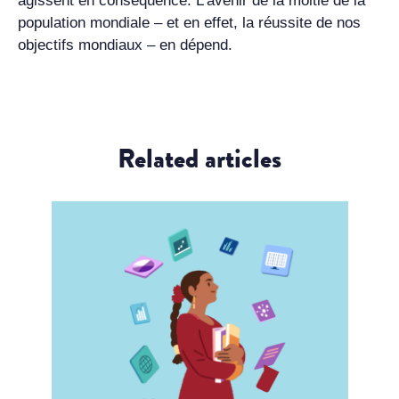
agissent en conséquence. L’avenir de la moitié de la
population mondiale – et en effet, la réussite de nos
objectifs mondiaux – en dépend.
Related articles