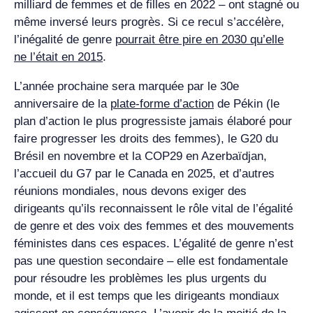
milliard de femmes et de filles en 2022 – ont stagné ou
même inversé leurs progrès. Si ce recul s’accélère,
l’inégalité de genre
pourrait être pire en 2030 qu’elle
ne l’était en 2015
.
L’année prochaine sera marquée par le 30e
anniversaire de la
plate-forme d’action
de Pékin (le
plan d’action le plus progressiste jamais élaboré pour
faire progresser les droits des femmes), le G20 du
Brésil en novembre et la COP29 en Azerbaïdjan,
l’accueil du G7 par le Canada en 2025, et d’autres
réunions mondiales, nous devons exiger des
dirigeants qu’ils reconnaissent le rôle vital de l’égalité
de genre et des voix des femmes et des mouvements
féministes dans ces espaces. L’égalité de genre n’est
pas une question secondaire – elle est fondamentale
pour résoudre les problèmes les plus urgents du
monde, et il est temps que les dirigeants mondiaux