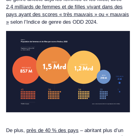
2,4 milliards de femmes et de filles vivant dans des
pays ayant des scores « très mauvais » ou « mauvais
»
selon l’Indice de genre des ODD 2024.
De plus,
près de 40 % des pays
– abritant plus d’un