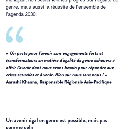
genre, mais aussi la réussite de l’ensemble de
l’agenda 2030.
«
Un pacte pour l’avenir sans engagements forts et
transformateurs en matière d’égalité de genre échouera à
offrir l’avenir dont nous avons besoin pour répondre aux
crises actuelles et à venir. Rien sur nous sans nous !
» –
Aarushi Khanna, Responsable Régionale Asie-Pacifique
Un avenir égal en genre est possible, mais pas
comme cela