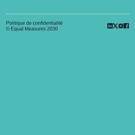
Politique de confidentialité
© Equal Measures 2030
Back to top