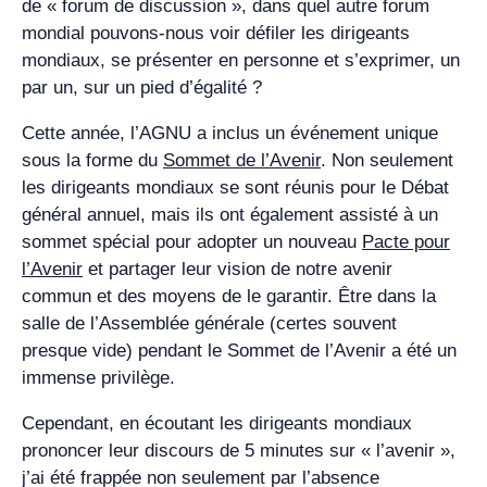
de « forum de discussion », dans quel autre forum
mondial pouvons-nous voir défiler les dirigeants
mondiaux, se présenter en personne et s’exprimer, un
par un, sur un pied d’égalité ?
Cette année, l’AGNU a inclus un événement unique
sous la forme du
Sommet de l’Avenir
. Non seulement
les dirigeants mondiaux se sont réunis pour le Débat
général annuel, mais ils ont également assisté à un
sommet spécial pour adopter un nouveau
Pacte pour
l’Avenir
et partager leur vision de notre avenir
commun et des moyens de le garantir. Être dans la
salle de l’Assemblée générale (certes souvent
presque vide) pendant le Sommet de l’Avenir a été un
immense privilège.
Cependant, en écoutant les dirigeants mondiaux
prononcer leur discours de 5 minutes sur « l’avenir »,
j’ai été frappée non seulement par l’absence