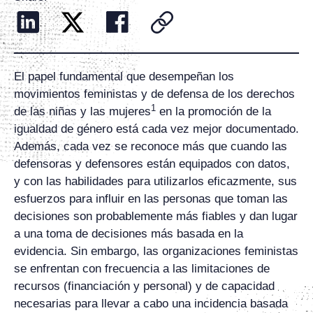
El papel fundamental que desempeñan los
movimientos feministas y de defensa de los derechos
1
de las niñas y las mujeres
en la promoción de la
igualdad de género está cada vez mejor documentado.
Además, cada vez se reconoce más que cuando las
defensoras y defensores están equipados con datos,
y con las habilidades para utilizarlos eficazmente, sus
esfuerzos para influir en las personas que toman las
decisiones son probablemente más fiables y dan lugar
a una toma de decisiones más basada en la
evidencia. Sin embargo, las organizaciones feministas
se enfrentan con frecuencia a las limitaciones de
recursos (financiación y personal) y de capacidad
necesarias para llevar a cabo una incidencia basada