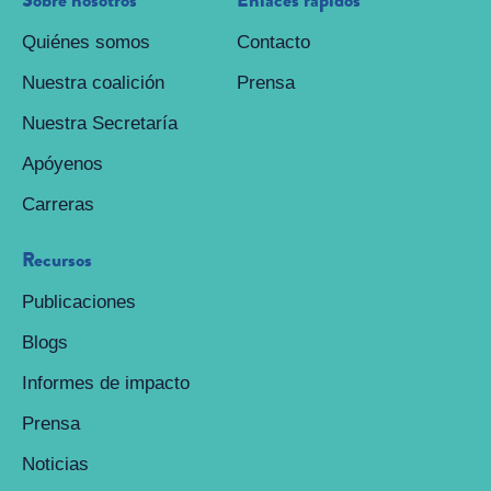
Sobre nosotros
Enlaces rápidos
Quiénes somos
Contacto
Nuestra coalición
Prensa
Nuestra Secretaría
Apóyenos
Carreras
Recursos
Publicaciones
Blogs
Informes de impacto
Prensa
Noticias