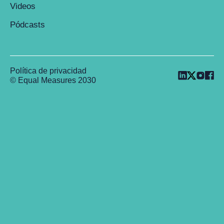
Videos
Pódcasts
Política de privacidad
© Equal Measures 2030
Back to top