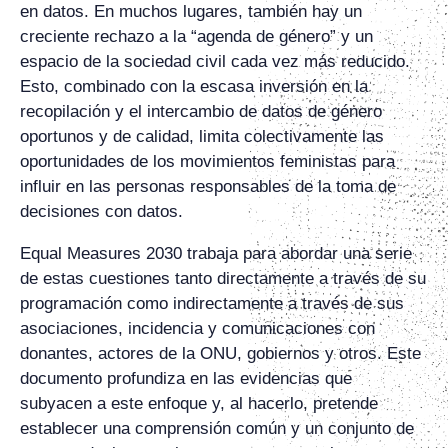
en datos. En muchos lugares, también hay un
creciente rechazo a la “agenda de género” y un
espacio de la sociedad civil cada vez más reducido.
Esto, combinado con la escasa inversión en la
recopilación y el intercambio de datos de género
oportunos y de calidad, limita colectivamente las
oportunidades de los movimientos feministas para
influir en las personas responsables de la toma de
decisiones con datos.
Equal Measures 2030 trabaja para abordar una serie
de estas cuestiones tanto directamente a través de su
programación como indirectamente a través de sus
asociaciones, incidencia y comunicaciones con
donantes, actores de la ONU, gobiernos y otros. Este
documento profundiza en las evidencias que
subyacen a este enfoque y, al hacerlo, pretende
establecer una comprensión común y un conjunto de