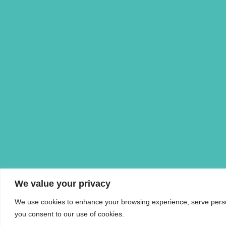
We value your privacy
We use cookies to enhance your browsing experience, serve personal
you consent to our use of cookies.