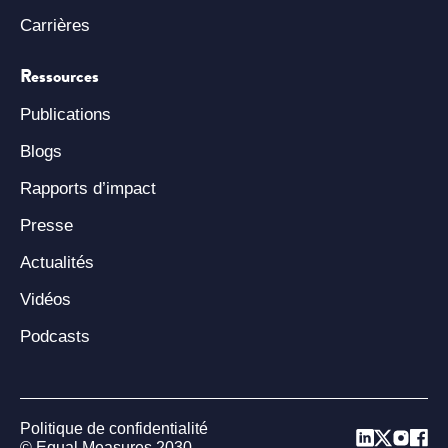
Carrières
Ressources
Publications
Blogs
Rapports d’impact
Presse
Actualités
Vidéos
Podcasts
Politique de confidentialité
© Equal Measures 2030