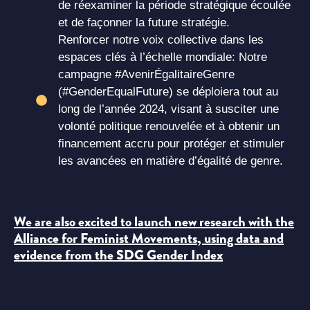
de réexaminer la période stratégique écoulée
et de façonner la future stratégie.
Renforcer notre voix collective dans les
espaces clés à l’échelle mondiale: Notre
campagne #AvenirÉgalitaireGenre
(#GenderEqualFuture) se déploiera tout au
long de l’année 2024, visant à susciter une
volonté politique renouvelée et à obtenir un
financement accru pour protéger et stimuler
les avancées en matière d’égalité de genre.
We are also excited to launch new research with the
Alliance for Feminist Movements, using data and
evidence from the SDG Gender Index