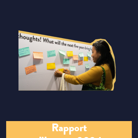
Rapport