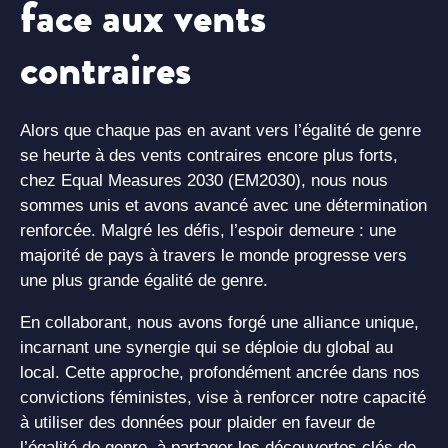
face aux vents
contraires
Alors que chaque pas en avant vers l’égalité de genre
se heurte à des vents contraires encore plus forts,
chez Equal Measures 2030 (EM2030), nous nous
sommes unis et avons avancé avec une détermination
renforcée. Malgré les défis, l’espoir demeure : une
majorité de pays à travers le monde progresse vers
une plus grande égalité de genre.
En collaborant, nous avons forgé une alliance unique,
incarnant une synergie qui se déploie du global au
local. Cette approche, profondément ancrée dans nos
convictions féministes, vise à renforcer notre capacité
à utiliser des données pour plaider en faveur de
l’égalité de genre, à partager les découvertes clés de