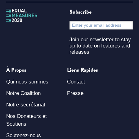
Subscribe
S
Join our newsletter to stay
up to date on features and
releases
À Propos
Liens Rapides
Qui nous sommes
Contact
Notre Coalition
Presse
Notre secrétariat
Nos Donateurs et
Soutiens
Soutenez-nous