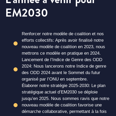
EM2030
Renforcer notre modèle de coalition et nos
efforts collectifs: Après avoir finalisé notre
nouveau modèle de coalition en 2023, nous
mettrons ce modèle en pratique en 2024.
Lancement de l’Indice de Genre des ODD
2024: Nous lancerons notre Indice de genre
des ODD 2024 avant le Sommet du futur
organisé par l’ONU en septembre.
Élaborer notre stratégie 2025-2030: Le plan
stratégique actuel d’EM2030 se déploie
jusqu’en 2025. Nous sommes ravis que notre
nouveau modèle de coalition favorise une
démarche collaborative, permettant à la fois