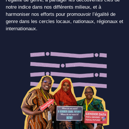
notre indice dans nos différents milieux, et à
harmoniser nos efforts pour promouvoir l’égalité de
genre dans les cercles locaux, nationaux, régionaux et
internationaux.