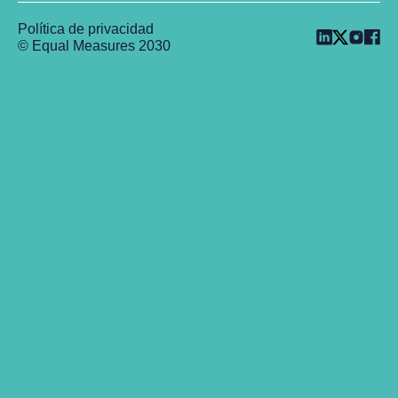
Política de privacidad
© Equal Measures 2030
Back to top