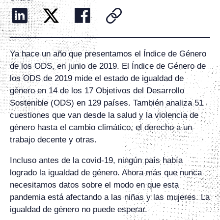
Ya hace un año que presentamos el Índice de Género
de los ODS, en junio de 2019. El Índice de Género de
los ODS de 2019 mide el estado de igualdad de
género en 14 de los 17 Objetivos del Desarrollo
Sostenible (ODS) en 129 países. También analiza 51
cuestiones que van desde la salud y la violencia de
género hasta el cambio climático, el derecho a un
trabajo decente y otras.
Incluso antes de la covid-19, ningún país había
logrado la igualdad de género. Ahora más que nunca
necesitamos datos sobre el modo en que esta
pandemia está afectando a las niñas y las mujeres. La
igualdad de género no puede esperar.