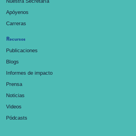
Nuestra Secretaría
Apóyenos
Carreras
Recursos
Publicaciones
Blogs
Informes de impacto
Prensa
Noticias
Videos
Pódcasts