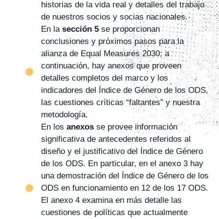
historias de la vida real y detalles del trabajo
de nuestros socios y socias nacionales.
En la
sección 5
se proporcionan
conclusiones y próximos pasos para la
alianza de Equal Measures 2030; a
continuación, hay anexos que proveen
detalles completos del marco y los
indicadores del Índice de Género de los ODS,
las cuestiones críticas “faltantes” y nuestra
metodología.
En los
anexos
se provee información
significativa de antecedentes referidos al
diseño y el justificativo del Índice de Género
de los ODS. En particular, en el anexo 3 hay
una demostración del Índice de Género de los
ODS en funcionamiento en 12 de los 17 ODS.
El anexo 4 examina en más detalle las
cuestiones de políticas que actualmente