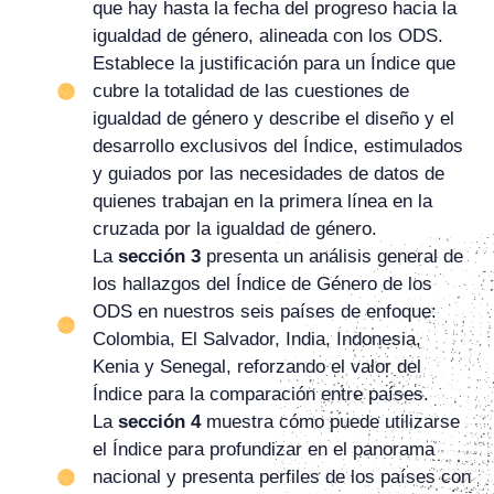
que hay hasta la fecha del progreso hacia la
igualdad de género, alineada con los ODS.
Establece la justificación para un Índice que
cubre la totalidad de las cuestiones de
igualdad de género y describe el diseño y el
desarrollo exclusivos del Índice, estimulados
y guiados por las necesidades de datos de
quienes trabajan en la primera línea en la
cruzada por la igualdad de género.
La
sección 3
presenta un análisis general de
los hallazgos del Índice de Género de los
ODS en nuestros seis países de enfoque:
Colombia, El Salvador, India, Indonesia,
Kenia y Senegal, reforzando el valor del
Índice para la comparación entre países.
La
sección 4
muestra cómo puede utilizarse
el Índice para profundizar en el panorama
nacional y presenta perfiles de los países con