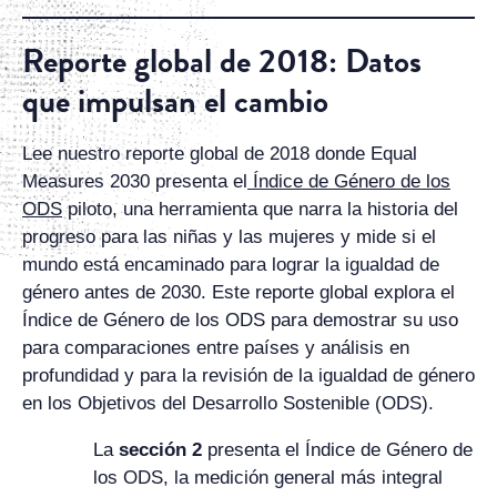
Reporte global de 2018: Datos
que impulsan el cambio
Lee nuestro reporte global de 2018 donde Equal
Measures 2030 presenta el
Índice de Género de los
ODS
piloto, una herramienta que narra la historia del
progreso para las niñas y las mujeres y mide si el
mundo está encaminado para lograr la igualdad de
género antes de 2030. Este reporte global explora el
Índice de Género de los ODS para demostrar su uso
para comparaciones entre países y análisis en
profundidad y para la revisión de la igualdad de género
en los Objetivos del Desarrollo Sostenible (ODS).
La
sección 2
presenta el Índice de Género de
los ODS, la medición general más integral