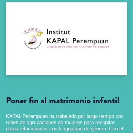
Poner fin al matrimonio infantil
KAPAL Perempuan ha trabajado por largo tiempo con
redes de agrupaciones de mujeres para recopilar
datos relacionados con la igualdad de género. Con el