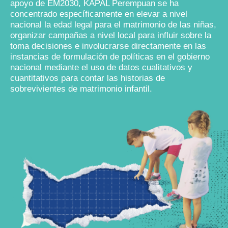
apoyo de EM2030, KAPAL Perempuan se ha
concentrado específicamente en elevar a nivel
nacional la edad legal para el matrimonio de las niñas,
organizar campañas a nivel local para influir sobre la
toma decisiones e involucrarse directamente en las
instancias de formulación de políticas en el gobierno
nacional mediante el uso de datos cualitativos y
cuantitativos para contar las historias de
sobrevivientes de matrimonio infantil.