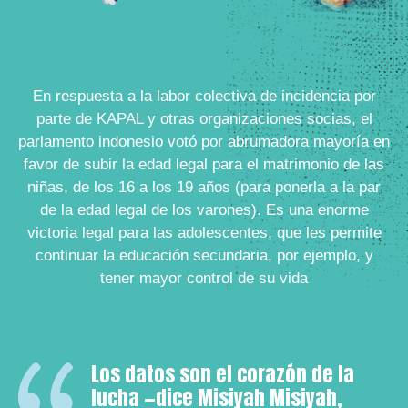
En respuesta a la labor colectiva de incidencia por
parte de KAPAL y otras organizaciones socias, el
parlamento indonesio votó por abrumadora mayoría en
favor de subir la edad legal para el matrimonio de las
niñas, de los 16 a los 19 años (para ponerla a la par
de la edad legal de los varones). Es una enorme
victoria legal para las adolescentes, que les permite
continuar la educación secundaria, por ejemplo, y
tener mayor control de su vida
Los datos son el corazón de la
lucha —dice Misiyah Misiyah,