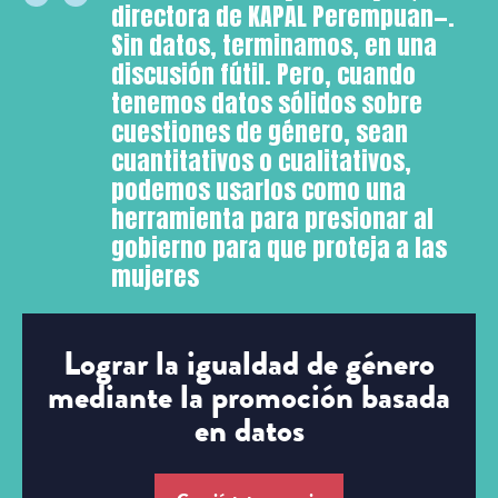
directora de KAPAL Perempuan—.
Sin datos, terminamos, en una
discusión fútil. Pero, cuando
tenemos datos sólidos sobre
cuestiones de género, sean
cuantitativos o cualitativos,
podemos usarlos como una
herramienta para presionar al
gobierno para que proteja a las
mujeres
Lograr la igualdad de género
mediante la promoción basada
en datos