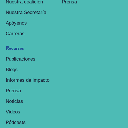
Nuestra coalición
Prensa
Nuestra Secretaría
Apóyenos
Carreras
Recursos
Publicaciones
Blogs
Informes de impacto
Prensa
Noticias
Videos
Pódcasts