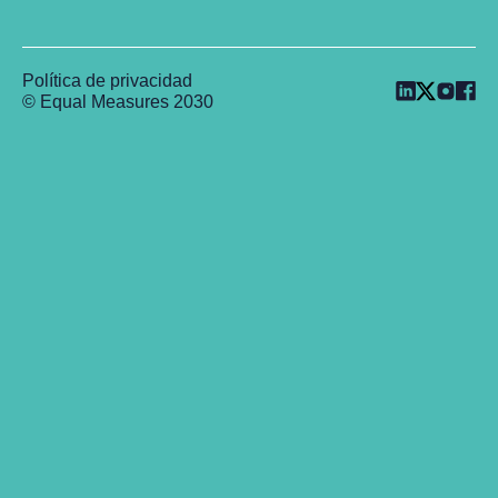
Política de privacidad
© Equal Measures 2030
Back to top