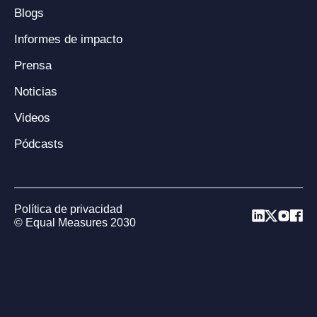
Blogs
Informes de impacto
Prensa
Noticias
Videos
Pódcasts
Política de privacidad
© Equal Measures 2030
Back to top