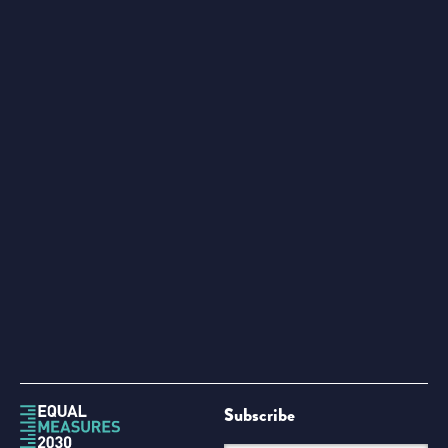
Subscribe