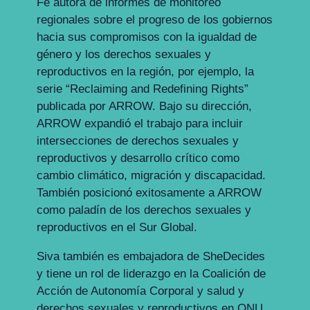
Fe autora de informes de monitoreo
regionales sobre el progreso de los gobiernos
hacia sus compromisos con la igualdad de
género y los derechos sexuales y
reproductivos en la región, por ejemplo, la
serie “Reclaiming and Redefining Rights”
publicada por ARROW. Bajo su dirección,
ARROW expandió el trabajo para incluir
intersecciones de derechos sexuales y
reproductivos y desarrollo crítico como
cambio climático, migración y discapacidad.
También posicionó exitosamente a ARROW
como paladín de los derechos sexuales y
reproductivos en el Sur Global.
Siva también es embajadora de SheDecides
y tiene un rol de liderazgo en la Coalición de
Acción de Autonomía Corporal y salud y
derechos sexuales y reproductivos en ONU