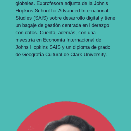
globales. Exprofesora adjunta de la John’s
Hopkins School for Advanced International
Studies (SAIS) sobre desarrollo digital y tiene
un bagaje de gestión centrada en liderazgo
con datos. Cuenta, además, con una
maestría en Economía Internacional de
Johns Hopkins SAIS y un diploma de grado
de Geografía Cultural de Clark University.