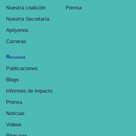
Nuestra coalición
Prensa
Nuestra Secretaría
Apóyenos
Carreras
Recursos
Publicaciones
Blogs
Informes de impacto
Prensa
Noticias
Videos
Pódcasts