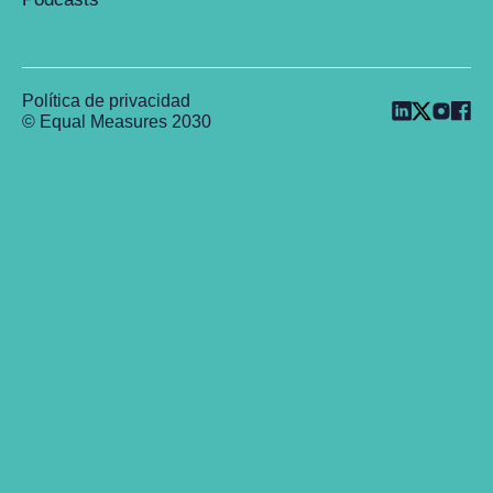
Política de privacidad
© Equal Measures 2030
Back to top