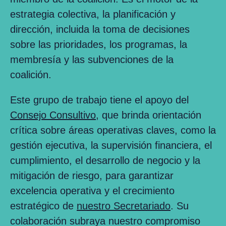
estrategia colectiva, la planificación y
dirección, incluida la toma de decisiones
sobre las prioridades, los programas, la
membresía y las subvenciones de la
coalición.
Este grupo de trabajo tiene el apoyo del
Consejo Consultivo
, que brinda orientación
crítica sobre áreas operativas claves, como la
gestión ejecutiva, la supervisión financiera, el
cumplimiento, el desarrollo de negocio y la
mitigación de riesgo, para garantizar
excelencia operativa y el crecimiento
estratégico de
nuestro Secretariado
. Su
colaboración subraya nuestro compromiso