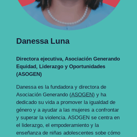
Danessa Luna
D
irectora ejecutiva
, Asociación Generando
Equidad, Liderazgo y Oportunidades
(ASOGEN)
Danessa es la fundadora y directora de
Asociación Generando (
ASOGEN
) y ha
dedicado su vida a promover la igualdad de
género y a ayudar a las mujeres a confrontar
y superar la violencia. ASOGEN se centra en
el liderazgo, el empoderamiento y la
enseñanza de niñas adolescentes sobe cómo