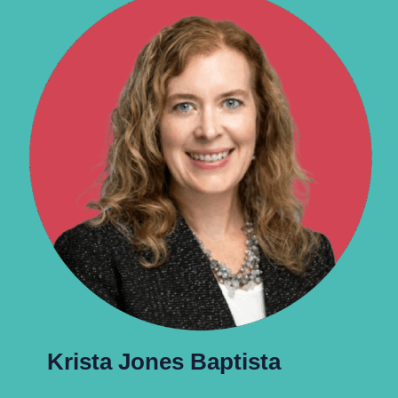
Krista Jones Baptista