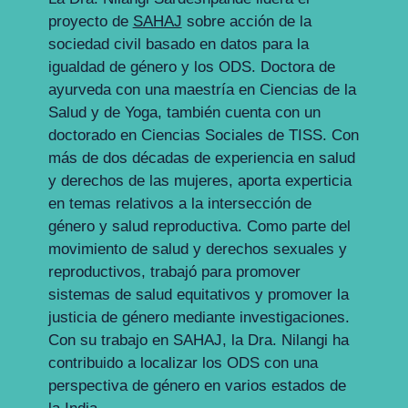
proyecto de
SAHAJ
sobre acción de la
sociedad civil basado en datos para la
igualdad de género y los ODS. Doctora de
ayurveda con una maestría en Ciencias de la
Salud y de Yoga, también cuenta con un
doctorado en Ciencias Sociales de TISS. Con
más de dos décadas de experiencia en salud
y derechos de las mujeres, aporta experticia
en temas relativos a la intersección de
género y salud reproductiva. Como parte del
movimiento de salud y derechos sexuales y
reproductivos, trabajó para promover
sistemas de salud equitativos y promover la
justicia de género mediante investigaciones.
Con su trabajo en SAHAJ, la Dra. Nilangi ha
contribuido a localizar los ODS con una
perspectiva de género en varios estados de