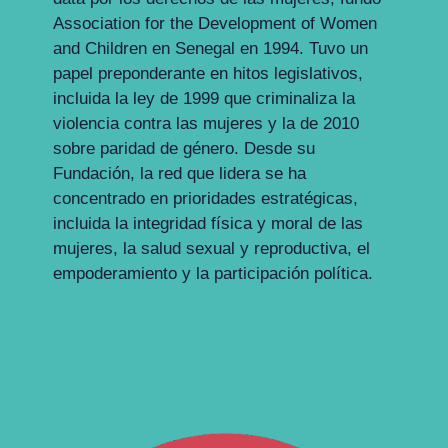
Association for the Development of Women
and Children en Senegal en 1994. Tuvo un
papel preponderante en hitos legislativos,
incluida la ley de 1999 que criminaliza la
violencia contra las mujeres y la de 2010
sobre paridad de género. Desde su
Fundación, la red que lidera se ha
concentrado en prioridades estratégicas,
incluida la integridad física y moral de las
mujeres, la salud sexual y reproductiva, el
empoderamiento y la participación política.