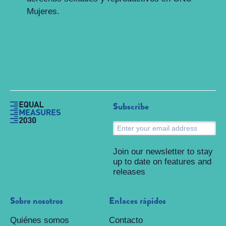
Mujeres.
Subscribe
S
Join our newsletter to stay
up to date on features and
releases
Sobre nosotros
Enlaces rápidos
Quiénes somos
Contacto