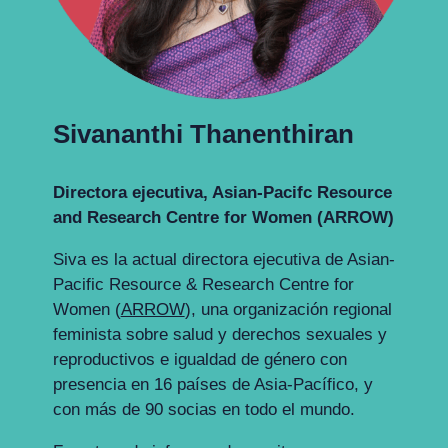
Sivananthi Thanenthiran
Directora ejecutiva
, Asian-Pacifc Resource
and Research Centre for Women (ARROW)
Siva es la actual directora ejecutiva de Asian-
Pacific Resource & Research Centre for
Women (
ARROW
), una organización regional
feminista sobre salud y derechos sexuales y
reproductivos e igualdad de género con
presencia en 16 países de Asia-Pacífico, y
con más de 90 socias en todo el mundo.