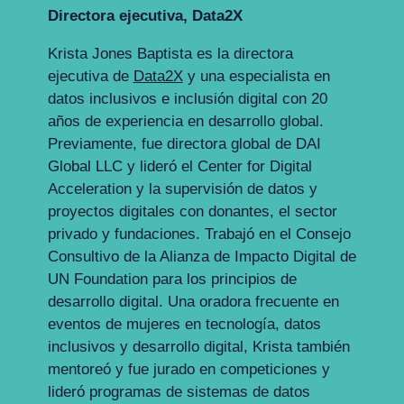
Directora ejecutiva
, Data2X
Krista Jones Baptista es la directora
ejecutiva de
Data2X
y una especialista en
datos inclusivos e inclusión digital con 20
años de experiencia en desarrollo global.
Previamente, fue directora global de DAI
Global LLC y lideró el Center for Digital
Acceleration y la supervisión de datos y
proyectos digitales con donantes, el sector
privado y fundaciones. Trabajó en el Consejo
Consultivo de la Alianza de Impacto Digital de
UN Foundation para los principios de
desarrollo digital. Una oradora frecuente en
eventos de mujeres en tecnología, datos
inclusivos y desarrollo digital, Krista también
mentoreó y fue jurado en competiciones y
lideró programas de sistemas de datos