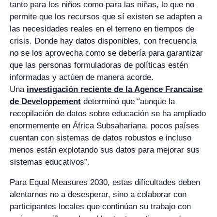
tanto para los niños como para las niñas, lo que no
permite que los recursos que sí existen se adapten a
las necesidades reales en el terreno en tiempos de
crisis. Donde hay datos disponibles, con frecuencia
no se los aprovecha como se debería para garantizar
que las personas formuladoras de políticas estén
informadas y actúen de manera acorde.
Una
investigación reciente de la Agence Francaise
de Developpement
determinó que “aunque la
recopilación de datos sobre educación se ha ampliado
enormemente en África Subsahariana, pocos países
cuentan con sistemas de datos robustos e incluso
menos están explotando sus datos para mejorar sus
sistemas educativos”.
Para Equal Measures 2030, estas dificultades deben
alentarnos no a desesperar, sino a colaborar con
participantes locales que continúan su trabajo con