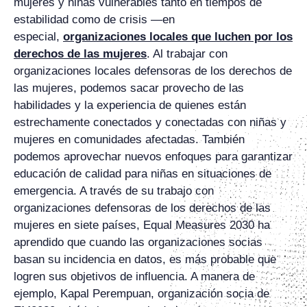
mujeres y niñas vulnerables tanto en tiempos de
estabilidad como de crisis —en
especial,
organizaciones locales que luchen por los
derechos de las mujeres
. Al trabajar con
organizaciones locales defensoras de los derechos de
las mujeres, podemos sacar provecho de las
habilidades y la experiencia de quienes están
estrechamente conectados y conectadas con niñas y
mujeres en comunidades afectadas. También
podemos aprovechar nuevos enfoques para garantizar
educación de calidad para niñas en situaciones de
emergencia. A través de su trabajo con
organizaciones defensoras de los derechos de las
mujeres en siete países, Equal Measures 2030 ha
aprendido que cuando las organizaciones socias
basan su incidencia en datos, es más probable que
logren sus objetivos de influencia. A manera de
ejemplo, Kapal Perempuan, organización socia de