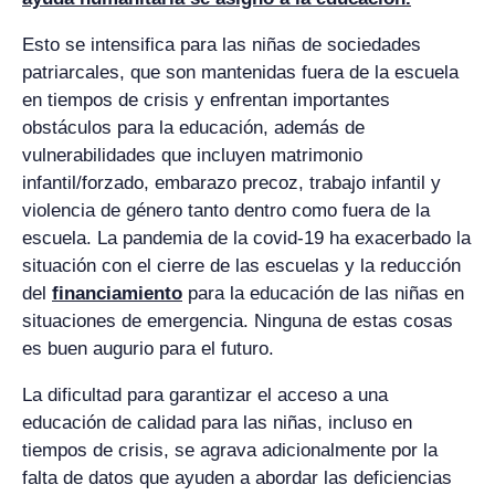
Esto se intensifica para las niñas de sociedades
patriarcales, que son mantenidas fuera de la escuela
en tiempos de crisis y enfrentan importantes
obstáculos para la educación, además de
vulnerabilidades que incluyen matrimonio
infantil/forzado, embarazo precoz, trabajo infantil y
violencia de género tanto dentro como fuera de la
escuela. La pandemia de la covid-19 ha exacerbado la
situación con el cierre de las escuelas y la reducción
del
financiamiento
para la educación de las niñas en
situaciones de emergencia. Ninguna de estas cosas
es buen augurio para el futuro.
La dificultad para garantizar el acceso a una
educación de calidad para las niñas, incluso en
tiempos de crisis, se agrava adicionalmente por la
falta de datos que ayuden a abordar las deficiencias