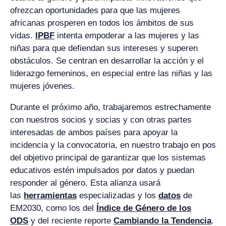
ofrezcan oportunidades para que las mujeres
africanas prosperen en todos los ámbitos de sus
vidas.
IPBF
intenta empoderar a las mujeres y las
niñas para que defiendan sus intereses y superen
obstáculos. Se centran en desarrollar la acción y el
liderazgo femeninos, en especial entre las niñas y las
mujeres jóvenes.
Durante el próximo año, trabajaremos estrechamente
con nuestros socios y socias y con otras partes
interesadas de ambos países para apoyar la
incidencia y la convocatoria, en nuestro trabajo en pos
del objetivo principal de garantizar que los sistemas
educativos estén impulsados por datos y puedan
responder al género. Esta alianza usará
las
herramientas
especializadas y los
datos
de
EM2030, como los del
Índice de Género de los
ODS
y del reciente reporte
Cambiando la Tendencia
.