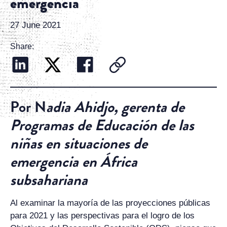
emergencia
27 June 2021
Share:
Por N
adia Ahidjo, gerent
a
de
Programas de Educación de las
niñas en situaciones de
emergencia en África
subsahariana
Al examinar la mayoría de las proyecciones públicas
para 2021 y las perspectivas para el logro de los