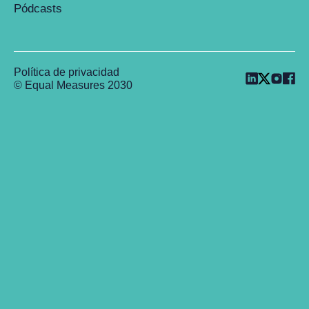
Pódcasts
Política de privacidad
© Equal Measures 2030
Back to top