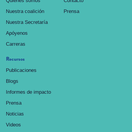
Quiénes somos
Contacto
Nuestra coalición
Prensa
Nuestra Secretaría
Apóyenos
Carreras
Recursos
Publicaciones
Blogs
Informes de impacto
Prensa
Noticias
Videos