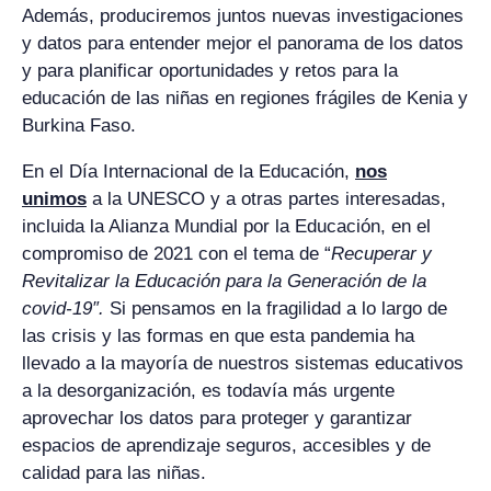
Además, produciremos juntos nuevas investigaciones
y datos para entender mejor el panorama de los datos
y para planificar oportunidades y retos para la
educación de las niñas en regiones frágiles de Kenia y
Burkina Faso.
En el Día Internacional de la Educación,
nos
unimos
a la UNESCO y a otras partes interesadas,
incluida la Alianza Mundial por la Educación, en el
compromiso de 2021 con el tema de “
Recuperar y
Revitalizar la Educación para la Generación de la
covid-19″.
Si pensamos en la fragilidad a lo largo de
las crisis y las formas en que esta pandemia ha
llevado a la mayoría de nuestros sistemas educativos
a la desorganización, es todavía más urgente
aprovechar los datos para proteger y garantizar
espacios de aprendizaje seguros, accesibles y de
calidad para las niñas.