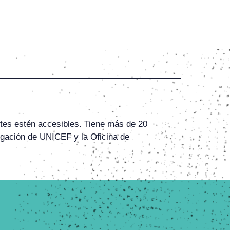
rtes estén accesibles. Tiene más de 20
tigación de UNICEF y la Oficina de