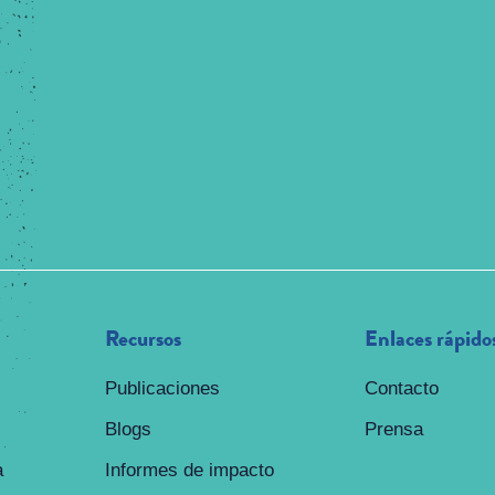
Recursos
Enlaces rápido
Publicaciones
Contacto
Blogs
Prensa
a
Informes de impacto