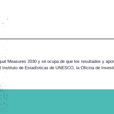
 Equal Measures 2030 y se ocupa de que los resultados y apo
el Instituto de Estadísticas de UNESCO, la Oficina de Inves