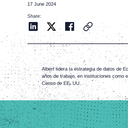
17 June 2024
Share:
Albert lidera la estrategia de datos de
años de trabajo, en instituciones como 
Censo de EE. UU.